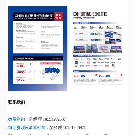
联系我们
参展咨询：
陈经理
18551202537
组团参观
&媒体咨询：
吴经理
18321746925