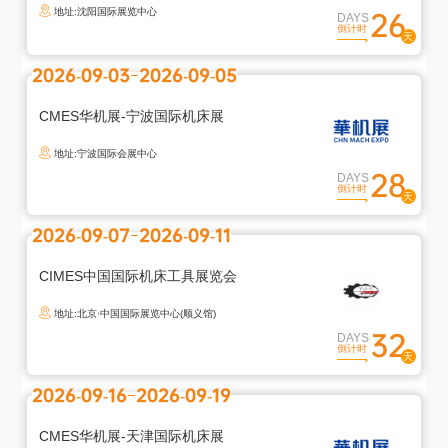
地址:沈阳国际展览中心
26
DAYS
倒计时
2026-09-03
2026-09-05
CMES华机展-宁波国际机床展
地址:宁波国际会展中心
28
DAYS
倒计时
2026-09-07
2026-09-11
CIMES中国国际机床工具展览会
地址:北京·中国国际展览中心(顺义馆)
32
DAYS
倒计时
2026-09-16
2026-09-19
退
出
CMES华机展-天津国际机床展
登