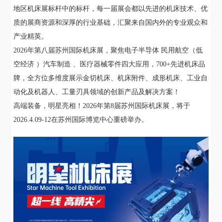
地区机床展标杆中的标杆，每一届展会都以先进的机床技术、优
质的展商资源和深厚的行业基础，汇聚来自国内外的专业观众和
产业精英。
2026年第八届苏州国际机床展，聚焦电子半导体 民用航空（低
空经济 ）汽车制造 、医疗器械零件四大应用，700+先进机床品
牌，全方位多维度展示金切机床、机床附件、成形机床、工业自
动化及机器人、工量刃具领域的创新产品及解决方案！
高端装备，明星亮相！
2026年第8届苏州国际机床展，将于
2026.4.09-12在苏州国际博览中心重磅举办。