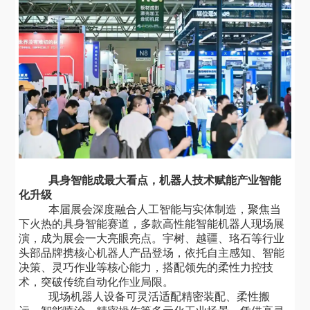
具身智能成最大看点，机器人技术赋能产业智能
化升级
本届展会深度融合人工智能与实体制造，聚焦当
下火热的具身智能赛道，多款高性能智能机器人现场展
演，成为展会一大亮眼亮点。宇树、越疆、珞石等行业
头部品牌携核心机器人产品登场，依托自主感知、智能
决策、灵巧作业等核心能力，搭配领先的柔性力控技
术，突破传统自动化作业局限。
现场机器人设备可灵活适配精密装配、柔性搬