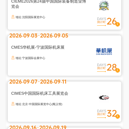
CIEME2026第24届中国国际装备制造业博
览会
地址:沈阳国际展览中心
26
DAYS
倒计时
2026-09-03
2026-09-05
CMES华机展-宁波国际机床展
地址:宁波国际会展中心
28
DAYS
倒计时
2026-09-07
2026-09-11
CIMES中国国际机床工具展览会
地址:北京·中国国际展览中心(顺义馆)
32
DAYS
倒计时
2026-09-16
2026-09-19
退