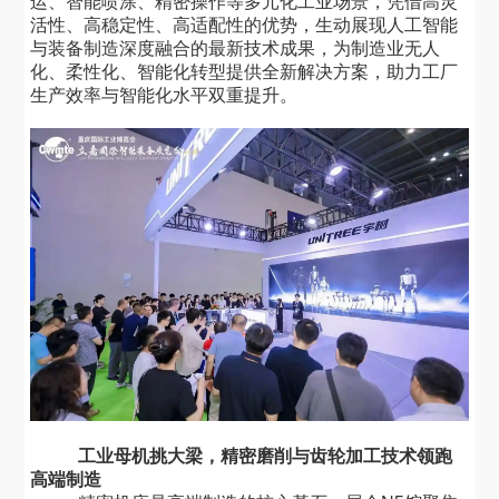
运、智能喷涂、精密操作等多元化工业场景，凭借高灵
活性、高稳定性、高适配性的优势，生动展现人工智能
与装备制造深度融合的最新技术成果，为制造业无人
化、柔性化、智能化转型提供全新解决方案，助力工厂
生产效率与智能化水平双重提升。
工业母机挑大梁，精密磨削与齿轮加工技术领跑
高端制造